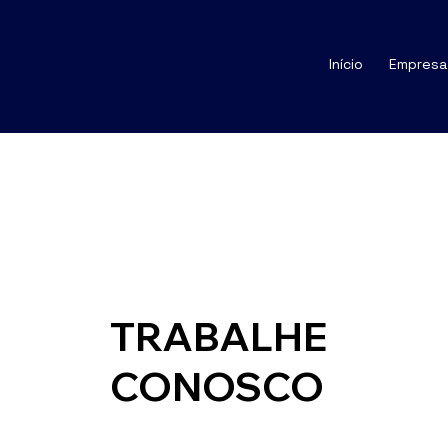
Início
Empresa
TRABALHE
CONOSCO