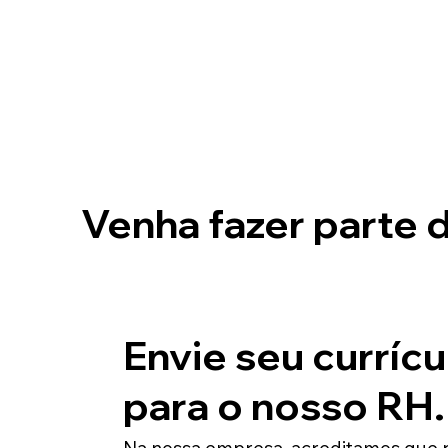
Venha fazer parte 
Envie seu currícu
para o nosso RH.