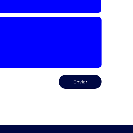
Enviar